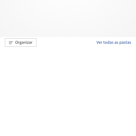
Organizar
Ver todas as pastas