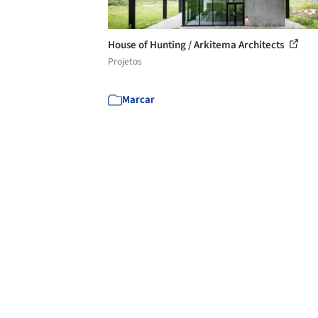
House of Hunting / Arkitema Architects
Projetos
Marcar