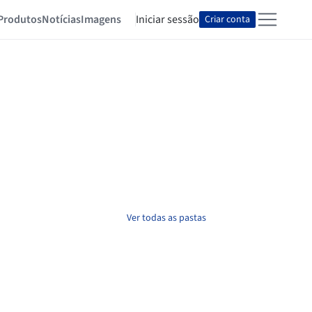
Produtos
Notícias
Imagens
Iniciar sessão
Criar conta
Ver todas as pastas