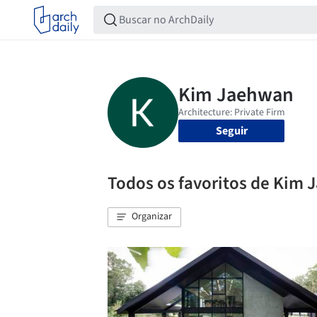
Seguir
Todos os favoritos de Kim
Organizar