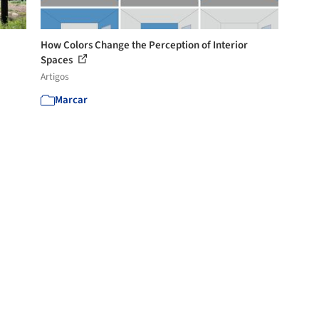
How Colors Change the Perception of Interior
Spaces
Artigos
Marcar