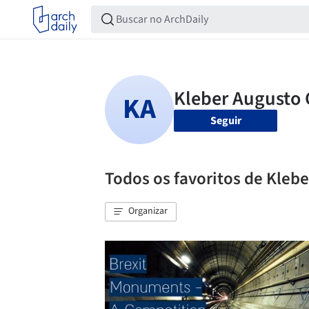
Seguir
Todos os favoritos de Kleb
Organizar