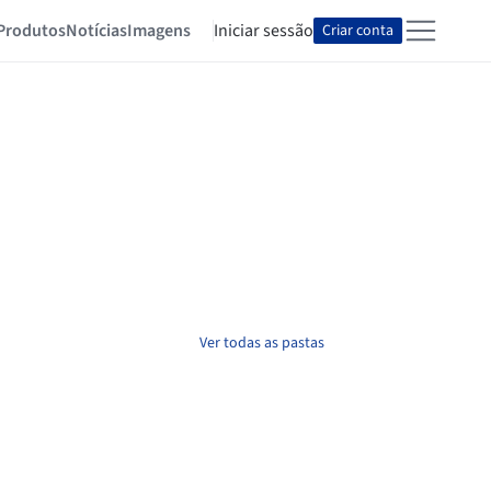
Produtos
Notícias
Imagens
Iniciar sessão
Criar conta
Ver todas as pastas