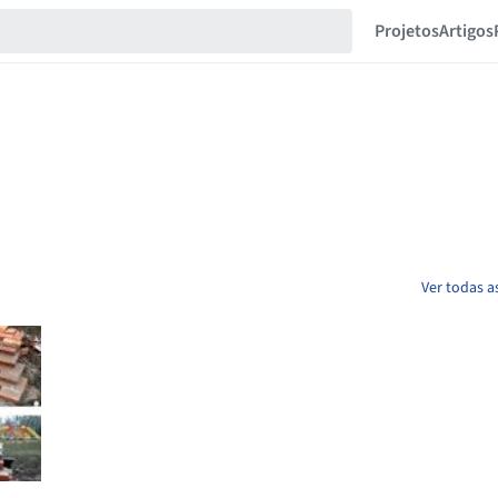
Projetos
Artigos
Ver todas a