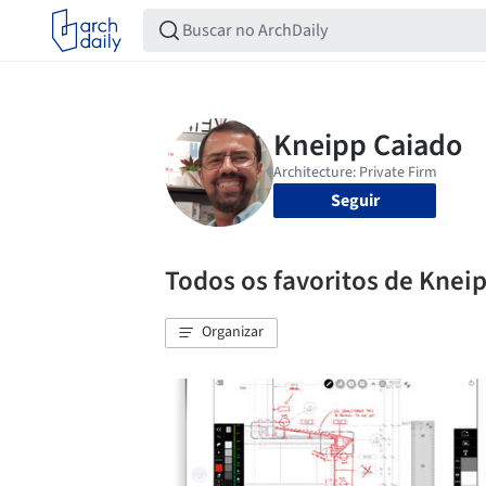
Seguir
Todos os favoritos de Knei
Organizar