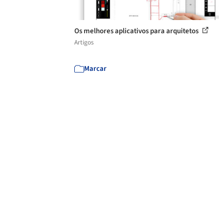
Os melhores aplicativos para arquitetos
Artigos
Marcar