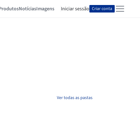
Produtos
Notícias
Imagens
Iniciar sessão
Criar conta
Ver todas as pastas