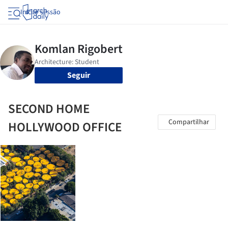
Iniciar sessão
Seguir
SECOND HOME
Compartilhar
HOLLYWOOD OFFICE