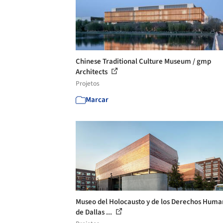
Chinese Traditional Culture Museum / gmp
Architects
Projetos
Marcar
Museo del Holocausto y de los Derechos Huma
de Dallas ...