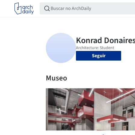
Seguir
Museo