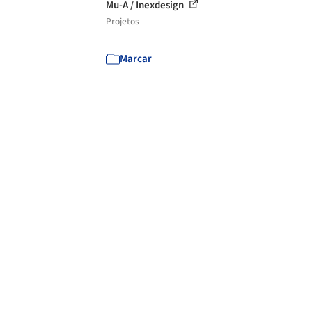
Mu-A / Inexdesign
Projetos
Marcar