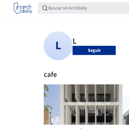
Seguir
cafe