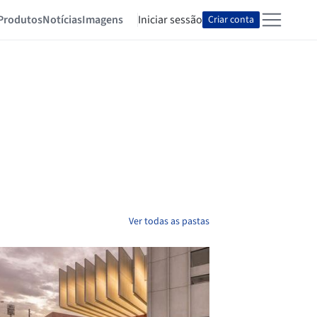
Produtos
Notícias
Imagens
Iniciar sessão
Criar conta
Ver todas as pastas