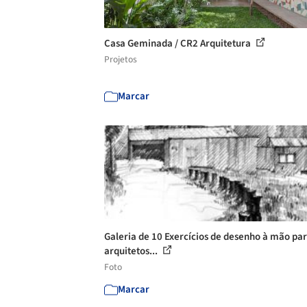
Casa Geminada / CR2 Arquitetura
Projetos
Marcar
Galeria de 10 Exercícios de desenho à mão pa
arquitetos...
Foto
Marcar