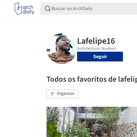
Seguir
Todos os favoritos de lafel
Organizar