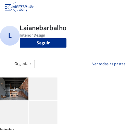
Iniciar sessão
Seguir
Organizar
Ver todas as pastas
Interior