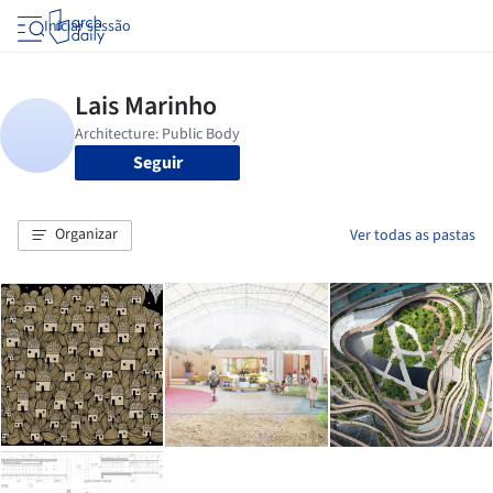
Iniciar sessão
Seguir
Organizar
Ver todas as pastas