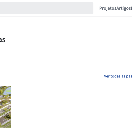
Projetos
Artigos
Ver todas as pas