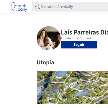
Seguir
Utopia