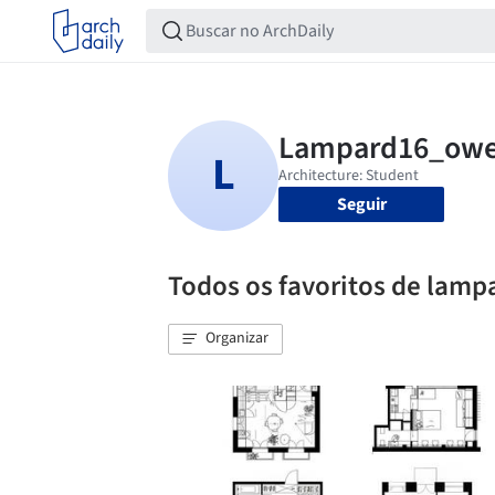
Seguir
Todos os favoritos de lam
Organizar