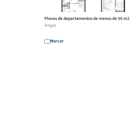
Planos de departamentos de menos de 50 m2
Artigos
Marcar