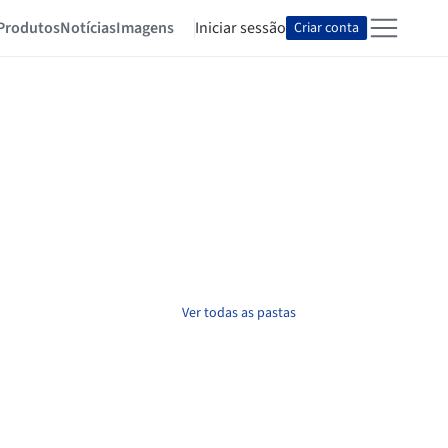
Produtos
Notícias
Imagens
Iniciar sessão
Criar conta
Ver todas as pastas