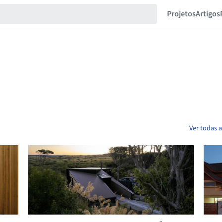
Projetos
Artigos
Ver todas 