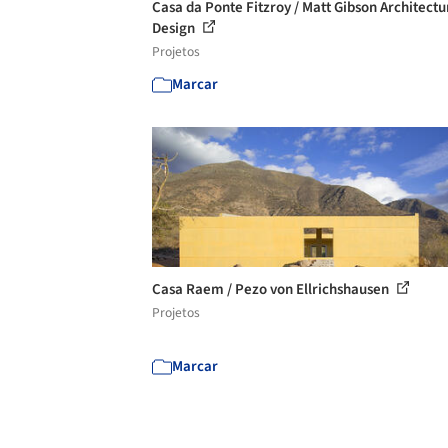
Casa da Ponte Fitzroy / Matt Gibson Architectu
Design
Projetos
Marcar
Casa Raem / Pezo von Ellrichshausen
Projetos
Marcar