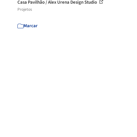
Casa Pavilhão / Alex Urena Design Studio
Projetos
Marcar