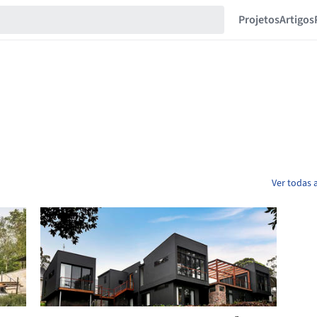
Projetos
Artigos
Ver todas 