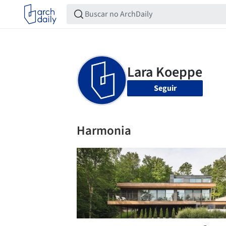
Seguir
Harmonia