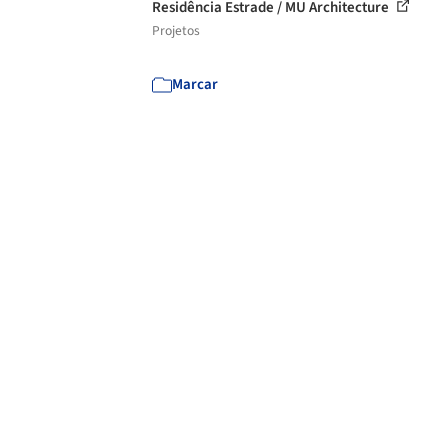
Residência Estrade / MU Architecture
Projetos
Marcar