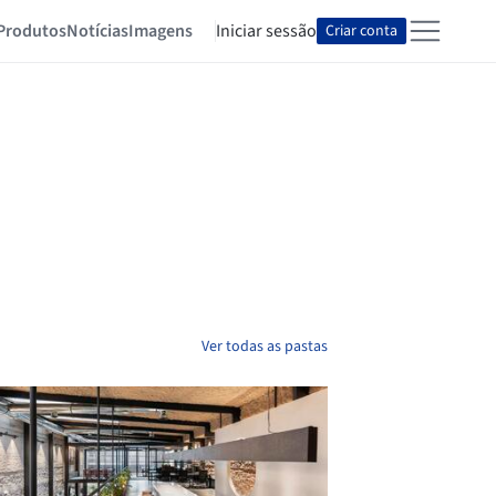
Produtos
Notícias
Imagens
Iniciar sessão
Criar conta
Ver todas as pastas