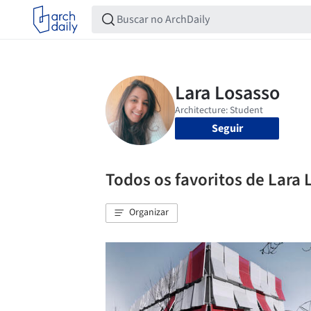
Seguir
Todos os favoritos de Lara
Organizar