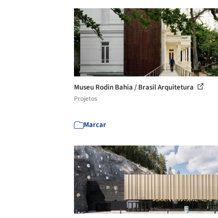
Museu Rodin Bahia / Brasil Arquitetura
Projetos
Marcar