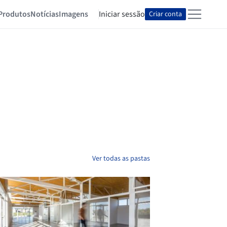
Produtos
Notícias
Imagens
Iniciar sessão
Criar conta
Ver todas as pastas