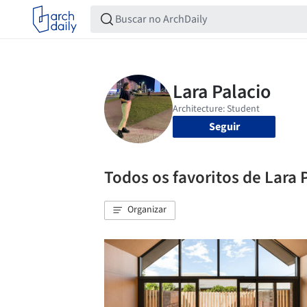
Seguir
Todos os favoritos de Lara 
Organizar