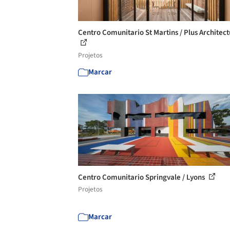
Centro Comunitario St Martins / Plus Architec
Projetos
Marcar
Centro Comunitario Springvale / Lyons
Projetos
Marcar