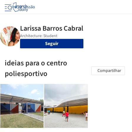
Iniciar sessão
Seguir
ideias para o centro
Compartilhar
poliesportivo