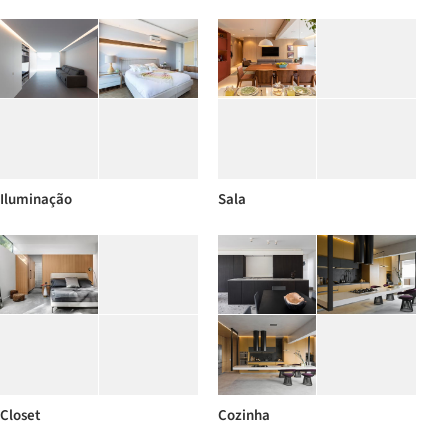
Iluminação
Sala
Closet
Cozinha