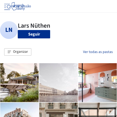
Iniciar sessão
Seguir
Organizar
Ver todas as pastas