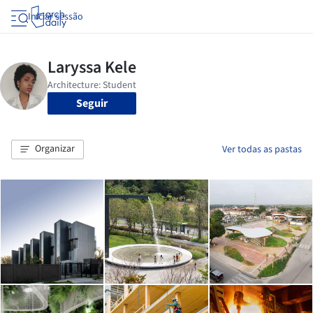
Iniciar sessão
Seguir
Organizar
Ver todas as pastas