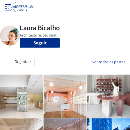
Iniciar sessão
Seguir
Organizar
Ver todas as pastas