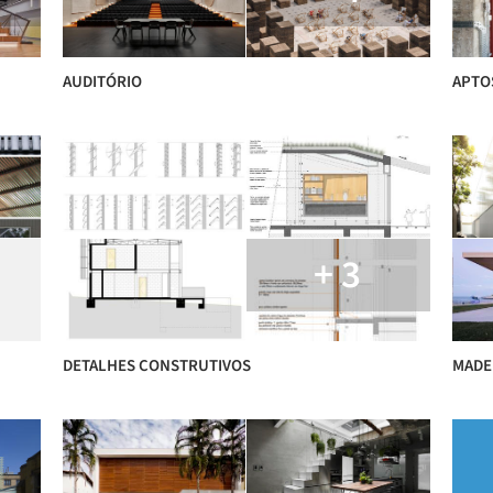
AUDITÓRIO
APTO
+ 3
DETALHES CONSTRUTIVOS
MADE