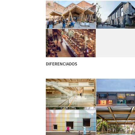
DIFERENCIADOS