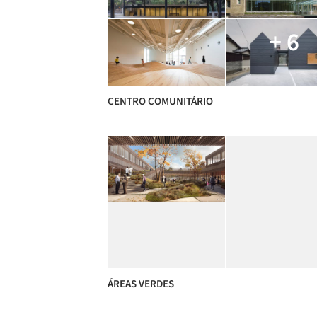
+ 6
CENTRO COMUNITÁRIO
ÁREAS VERDES