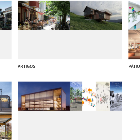
ARTIGOS
PÁTI