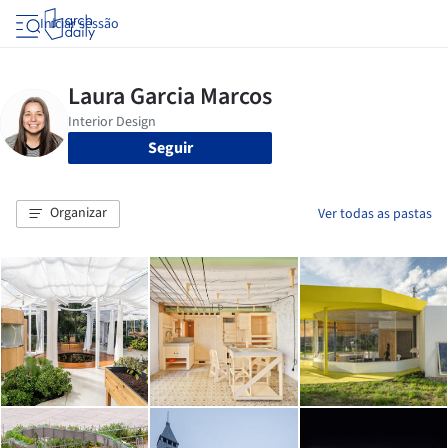
Iniciar sessão
Seguir
Organizar
Ver todas as pastas