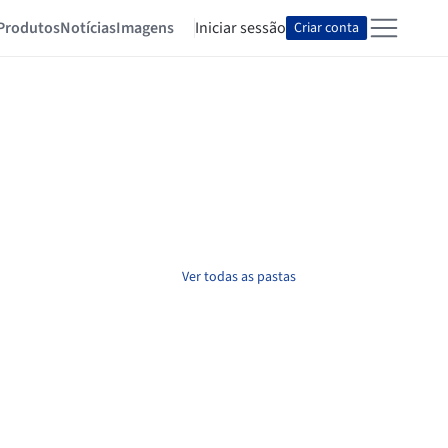
Produtos
Notícias
Imagens
Iniciar sessão
Criar conta
Ver todas as pastas