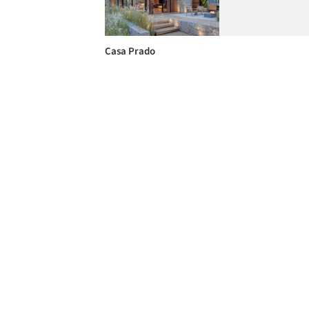
Casa Prado