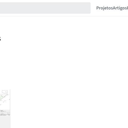
Projetos
Artigos