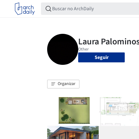
Seguir
Organizar