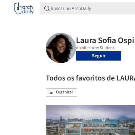
Seguir
Todos os favoritos de LAU
Organizar