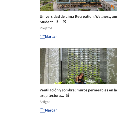
Universidad de Lima Recreation, Wellness, an
Student Lif...
Projetos
Marcar
Ventilación y sombra: muros permeables en la
arquitectura...
Artigos
Marcar