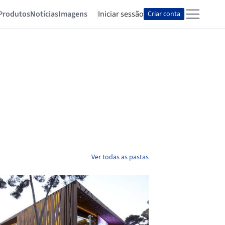
Produtos
Notícias
Imagens
Iniciar sessão
Criar conta
Ver todas as pastas