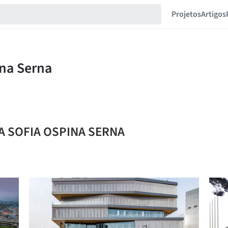
Projetos
Artigos
RA SOFIA OSPINA SERNA