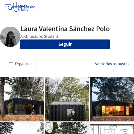
Iniciar sessão
Seguir
Organizar
Ver todas as pastas