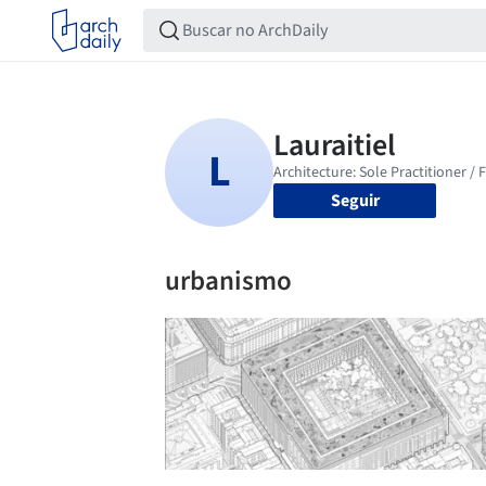
Seguir
urbanismo