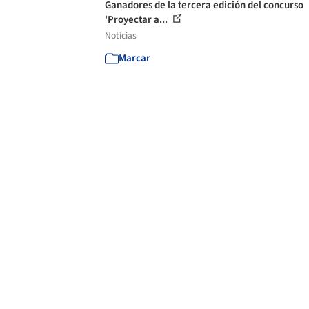
Ganadores de la tercera edición del concurso
'Proyectar a...
Notícias
Marcar