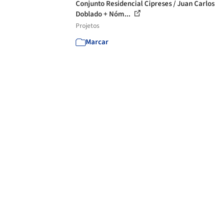
Conjunto Residencial Cipreses / Juan Carlos
Doblado + Nóm...
Projetos
Marcar