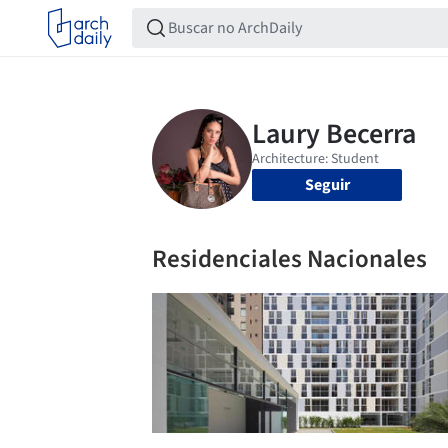
Seguir
Residenciales Nacionales