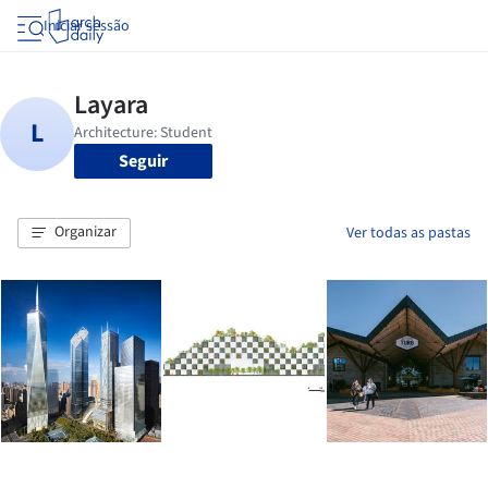
Iniciar sessão
Seguir
Organizar
Ver todas as pastas