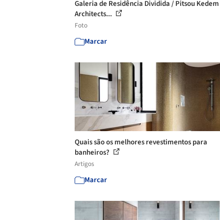
Galeria de Residência Dividida / Pitsou Kedem
Architects...
Foto
Marcar
Quais são os melhores revestimentos para
banheiros?
Artigos
Marcar