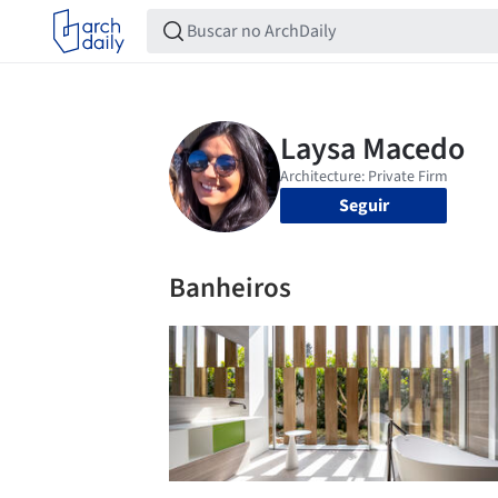
Seguir
Banheiros