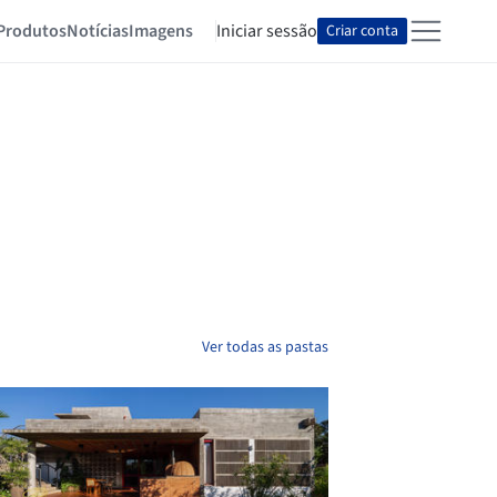
Produtos
Notícias
Imagens
Iniciar sessão
Criar conta
Ver todas as pastas