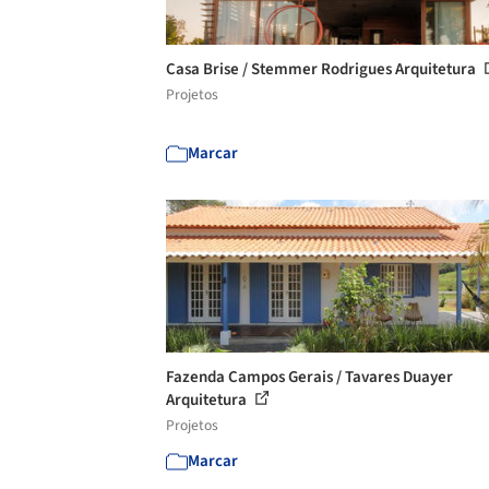
Casa Brise / Stemmer Rodrigues Arquitetura
Projetos
Marcar
Fazenda Campos Gerais / Tavares Duayer
Arquitetura
Projetos
Marcar