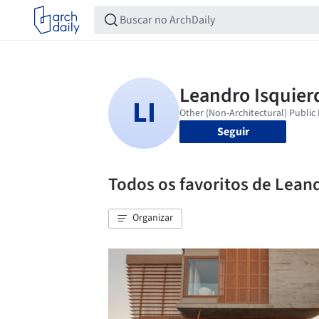
Seguir
Todos os favoritos de Lean
Organizar