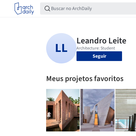
Seguir
Meus projetos favoritos