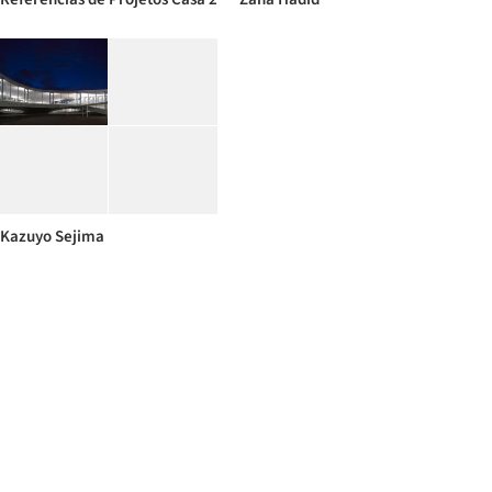
Kazuyo Sejima