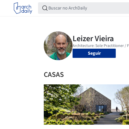
Seguir
CASAS