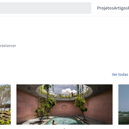
Projetos
Artigos
Ver todas 