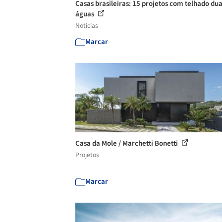
Casas brasileiras: 15 projetos com telhado du
águas
Notícias
Marcar
Casa da Mole / Marchetti Bonetti
Projetos
Marcar