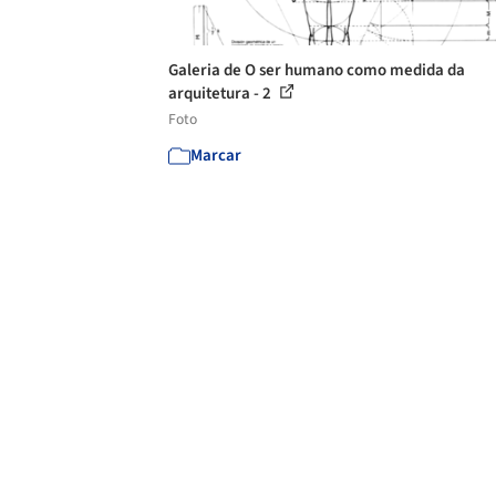
Galeria de O ser humano como medida da
arquitetura - 2
Foto
Marcar