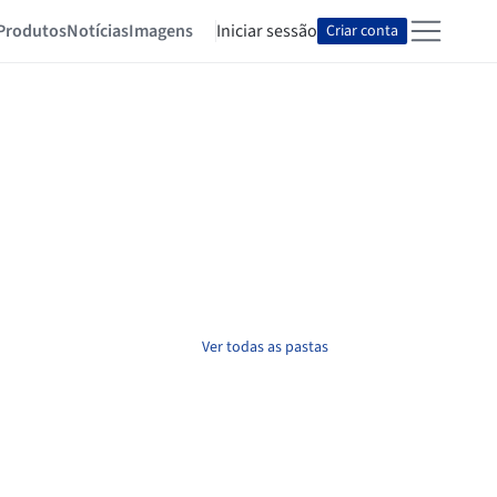
Produtos
Notícias
Imagens
Iniciar sessão
Criar conta
Ver todas as pastas