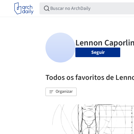
Seguir
Todos os favoritos de Lenn
Organizar