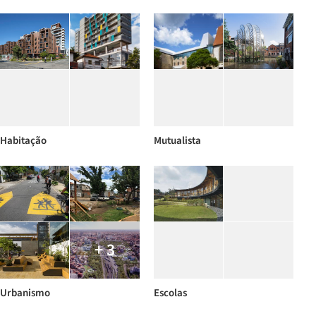
Habitação
Mutualista
+ 3
Urbanismo
Escolas