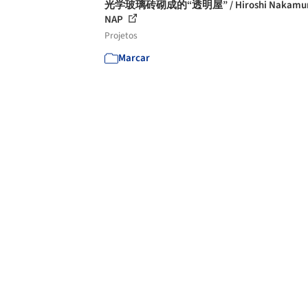
光学玻璃砖砌成的“透明屋” / Hiroshi Nakamur
NAP
Projetos
Marcar