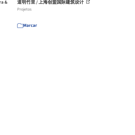
a &
道明竹里 / 上海创盟国际建筑设计
Projetos
Marcar