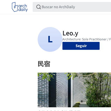
Seguir
民宿