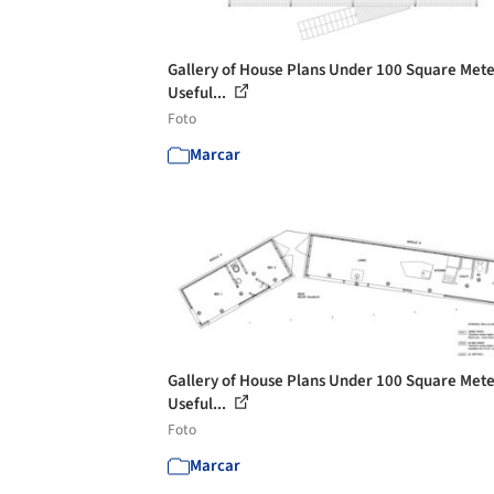
Gallery of House Plans Under 100 Square Mete
Useful...
Foto
Marcar
Gallery of House Plans Under 100 Square Mete
Useful...
Foto
Marcar