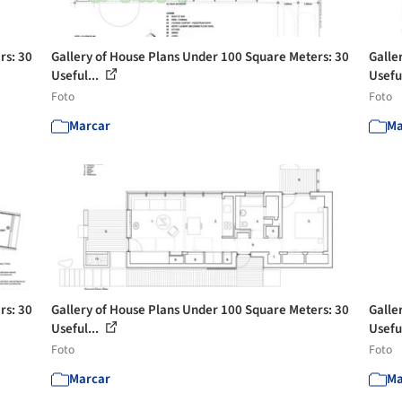
rs: 30
Gallery of House Plans Under 100 Square Meters: 30
Galle
Useful...
Useful
Foto
Foto
Marcar
Ma
rs: 30
Gallery of House Plans Under 100 Square Meters: 30
Galle
Useful...
Useful
Foto
Foto
Marcar
Ma