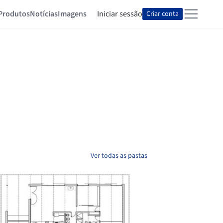
Produtos
Notícias
Imagens
Iniciar sessão
Criar conta
Ver todas as pastas