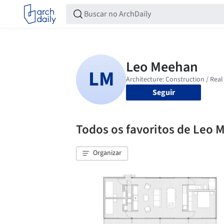
Seguir
Todos os favoritos de Leo
Organizar