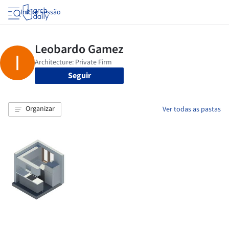
Iniciar sessão
Seguir
Organizar
Ver todas as pastas