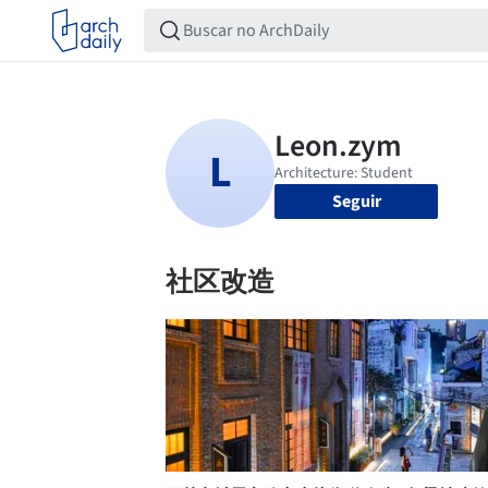
Seguir
社区改造