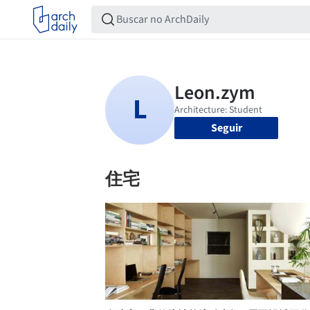
Seguir
住宅