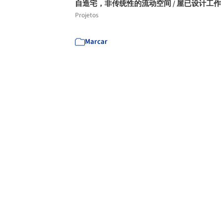
自造宅，非传统性的流动空间 / 屋已设计工
Projetos
Marcar