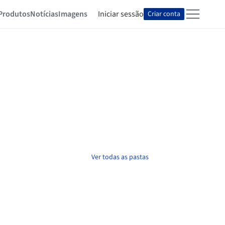
Produtos
Notícias
Imagens
Iniciar sessão
Criar conta
Ver todas as pastas