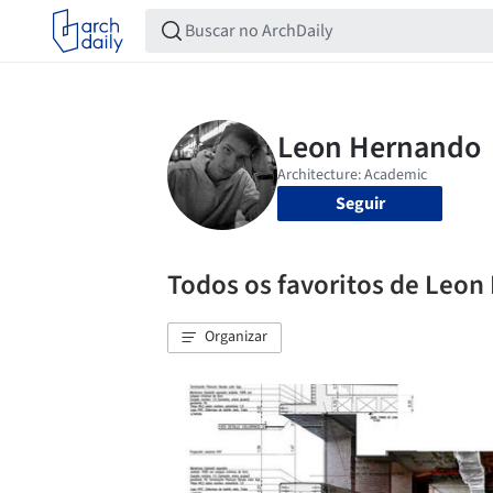
Seguir
Todos os favoritos de Leo
Organizar