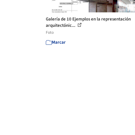
Galería de 10 Ejemplos en la representación
arquitectónic...
Foto
Marcar