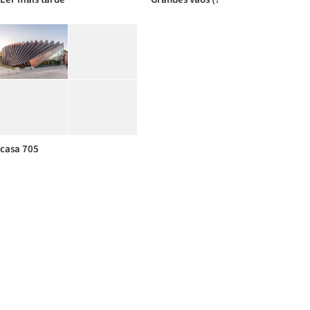
casa 705