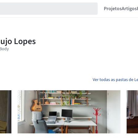
Projetos
Artigos
Ver todas as pastas de 