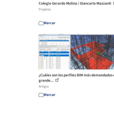
Colegio Gerardo Molina / Giancarlo Mazzanti
Projetos
Marcar
¿Cuáles son los perfiles BIM más demandados 
grande...
Artigos
Marcar