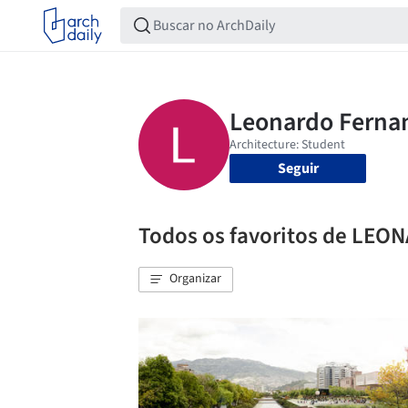
Seguir
Todos os favoritos de L
Organizar