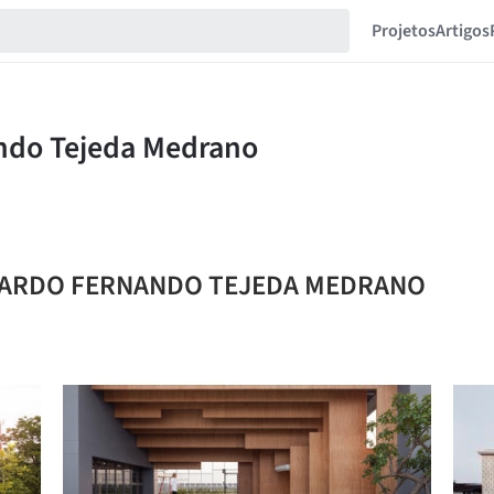
Projetos
Artigos
EONARDO FERNANDO TEJEDA MEDRANO