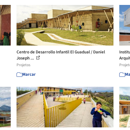
Centro de Desarrollo Infantil El Guadual / Daniel
Insti
Joseph ...
Arqui
Projetos
Projet
Marcar
Ma