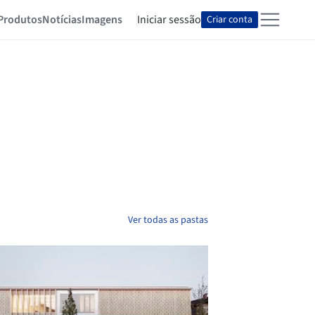
Produtos
Notícias
Imagens
Iniciar sessão
Criar conta
Ver todas as pastas