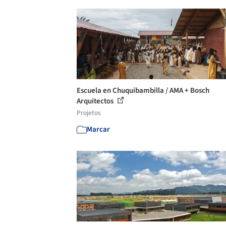
Escuela en Chuquibambilla / AMA + Bosch
Arquitectos
Projetos
Marcar