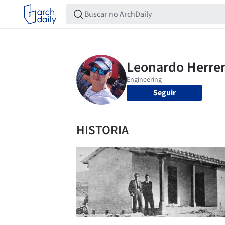
Seguir
HISTORIA