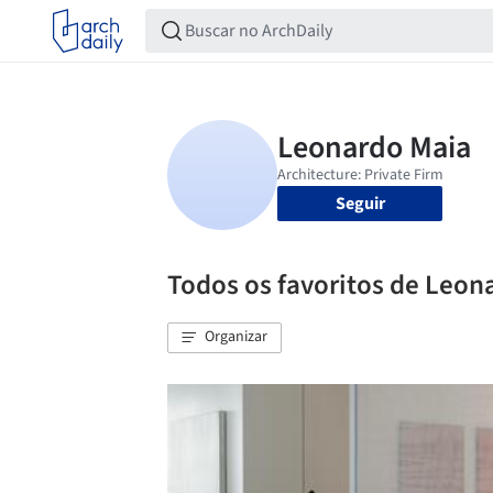
Seguir
Todos os favoritos de Leon
Organizar