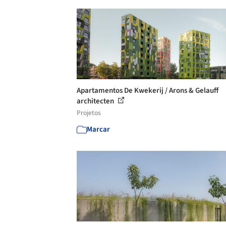
Apartamentos De Kwekerij / Arons & Gelauff
architecten
Projetos
Marcar