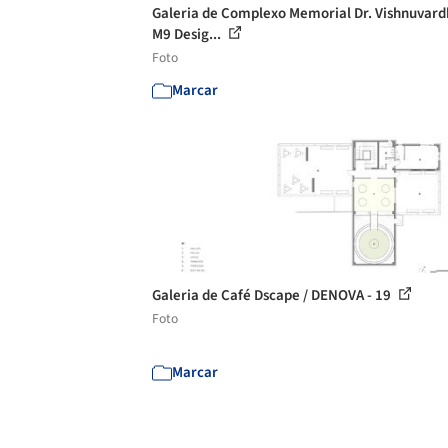
Galeria de Complexo Memorial Dr. Vishnuvard
M9 Desig...
Foto
Marcar
Galeria de Café Dscape / DENOVA - 19
Foto
Marcar