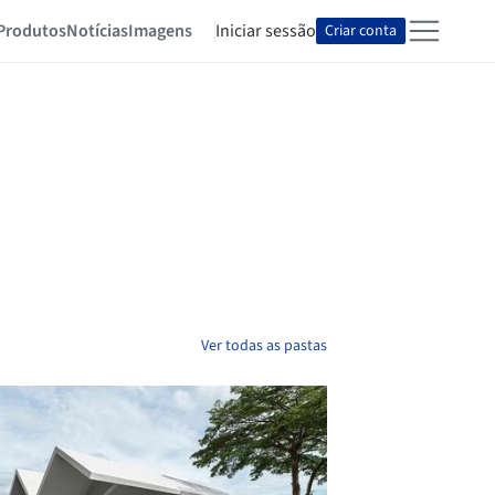
Produtos
Notícias
Imagens
Iniciar sessão
Criar conta
Ver todas as pastas