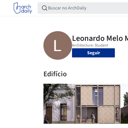
Seguir
Edifício