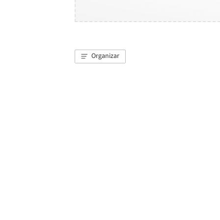
Organizar