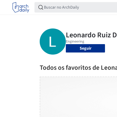
Seguir
Todos os favoritos de Leona