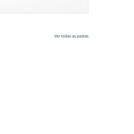
Ver todas as pastas